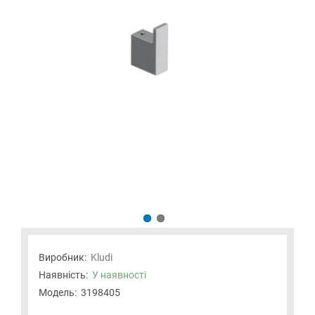
Виробник:
Kludi
Наявність:
У наявності
Модель:
3198405