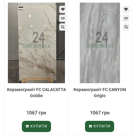
Керамограніт FC CALACATTA
Керамограніт FC CANYON
Goldie
Grigio
1067 грн
1067 грн
КУПИТИ
КУПИТИ