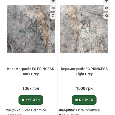
Керамограніт FC PRINCESS
Керамограніт FC PRINCESS
Dark Grey
Light Grey
1067 грн
1000 грн
КУПИТИ
КУПИТИ
Фабрика:
Fiera Ceramica
Фабрика:
Fiera Ceramica