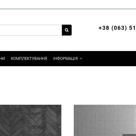
+38 (063) 5
НИ
КОМПЛЕКТУВАННЯ
ІНФОРМАЦІЯ