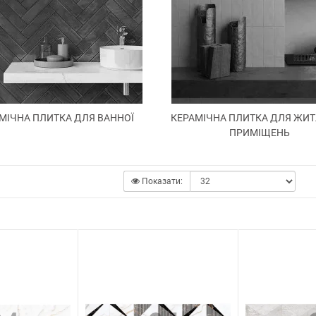
МІЧНА ПЛИТКА ДЛЯ ВАННОЇ
КЕРАМІЧНА ПЛИТКА ДЛЯ ЖИ
ПРИМІЩЕНЬ
Показати: