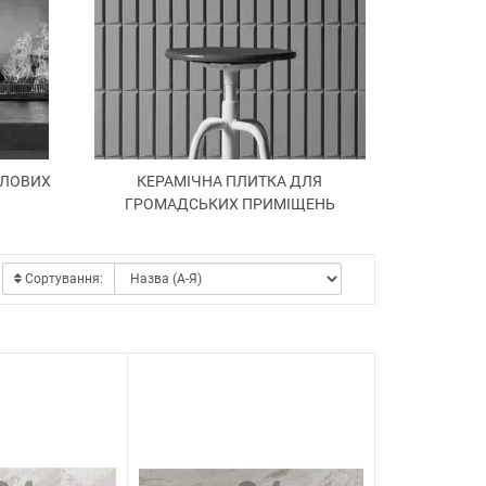
ТЛОВИХ
КЕРАМІЧНА ПЛИТКА ДЛЯ
ГРОМАДСЬКИХ ПРИМІЩЕНЬ
Сортування: