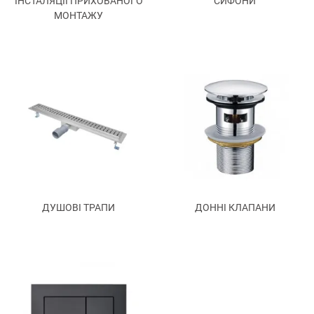
ІНСТАЛЯЦІЇ ПРИХОВАНОГО
СИФОНИ
МОНТАЖУ
ДУШОВІ ТРАПИ
ДОННІ КЛАПАНИ