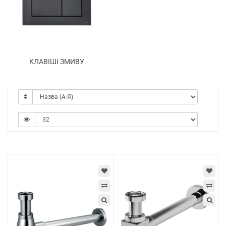
КЛАВІШІ ЗМИВУ