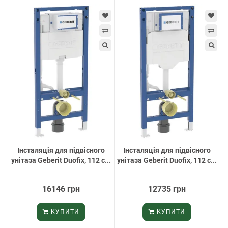
Інсталяція для підвісного
Інсталяція для підвісного
унітаза Geberit Duofix, 112 с...
унітаза Geberit Duofix, 112 с...
16146 грн
12735 грн
КУПИТИ
КУПИТИ