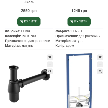
нікель
2550 грн
1240 грн
КУПИТИ
КУПИТИ
Фабрика:
FERRO
Фабрика:
FERRO
Колекція:
ROTONDO
Призначення:
для раковини
Призначення:
для раковини
Матеріал:
латунь
Матеріал:
латунь
Колір:
хром