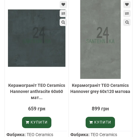
Керамограніт TEO Ceramics
Керамограніт TEO Ceramics
Hannover anthracite 60х60
Hannover grey 60х120 матова
мат...
659 грн
899 грн
КУПИТИ
КУПИТИ
Фабрика:
TEO Ceramics
Фабрика:
TEO Ceramics