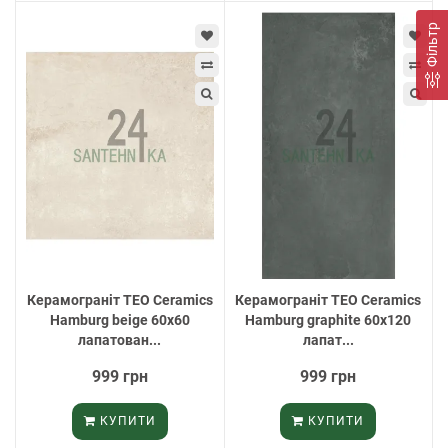
Фільтр
Керамограніт TEO Ceramics
Керамограніт TEO Ceramics
Hamburg beige 60х60
Hamburg graphite 60х120
лапатован...
лапат...
999 грн
999 грн
КУПИТИ
КУПИТИ