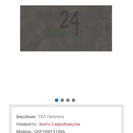
Виробник:
TEO Ceramics
Наявність:
Знято з виробництва
Модель:
СKP10W13100A