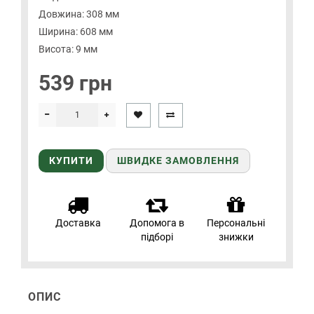
Довжина: 308 мм
Ширина: 608 мм
Висота: 9 мм
539 грн
КУПИТИ
ШВИДКЕ ЗАМОВЛЕННЯ
Доставка
Допомога в
Персональні
підборі
знижки
ОПИС