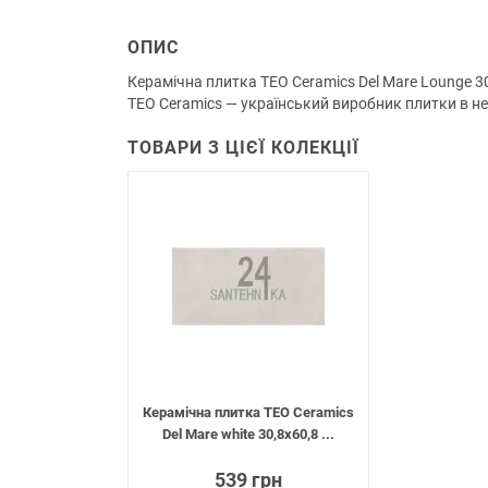
ОПИС
Керамічна плитка TEO Ceramics Del Mare Lounge 3
TEO Ceramics — український виробник плитки в нед
ТОВАРИ З ЦІЄЇ КОЛЕКЦІЇ
Керамічна плитка TEO Ceramics
Del Mare white 30,8х60,8 ...
539 грн