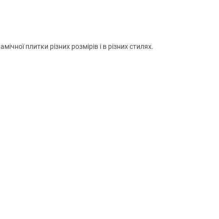
чної плитки різних розмірів і в різних стилях.