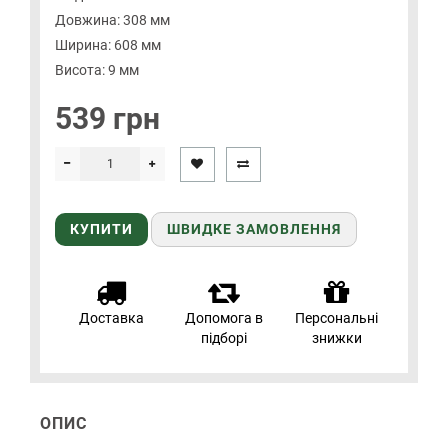
Довжина: 308 мм
Ширина: 608 мм
Висота: 9 мм
539 грн
КУПИТИ
ШВИДКЕ ЗАМОВЛЕННЯ
Доставка
Допомога в
Персональні
підборі
знижки
ОПИС