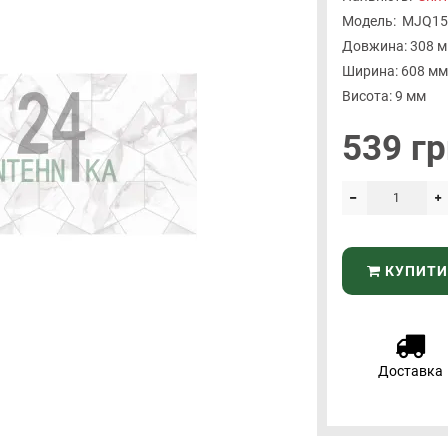
Модель:
MJQ15
Довжина: 308 
Ширина: 608 мм
Висота: 9 мм
539 гр
КУПИТИ
Доставка