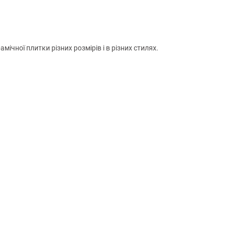
чної плитки різних розмірів і в різних стилях.