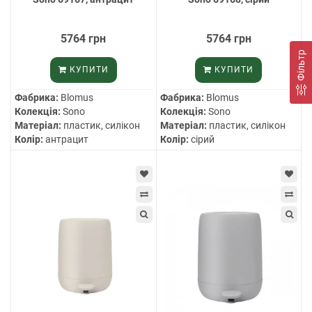
5764 грн
5764 грн
Фільтр
КУПИТИ
КУПИТИ
Фабрика:
Blomus
Фабрика:
Blomus
Колекція:
Sono
Колекція:
Sono
Матеріал:
пластик, силікон
Матеріал:
пластик, силікон
Колір:
антрацит
Колір:
сірий