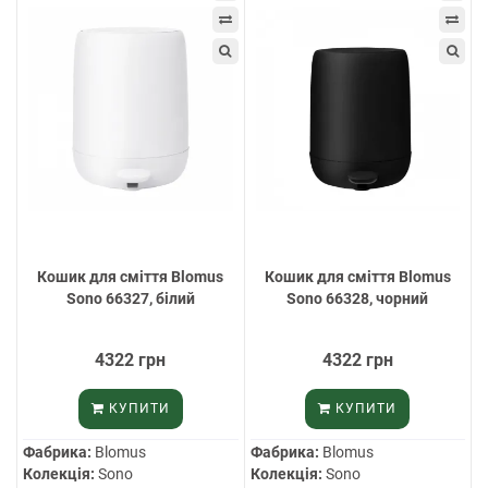
Кошик для сміття Blomus
Кошик для сміття Blomus
Sono 66327, білий
Sono 66328, чорний
4322 грн
4322 грн
КУПИТИ
КУПИТИ
Фабрика:
Blomus
Фабрика:
Blomus
Колекція:
Sono
Колекція:
Sono