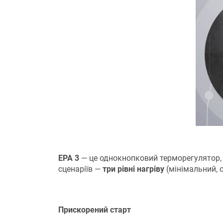
ЕРА 3
— це однокнопковий терморегулятор, 
сценаріїв —
три рівні нагріву
(мінімальний, 
Прискорений старт