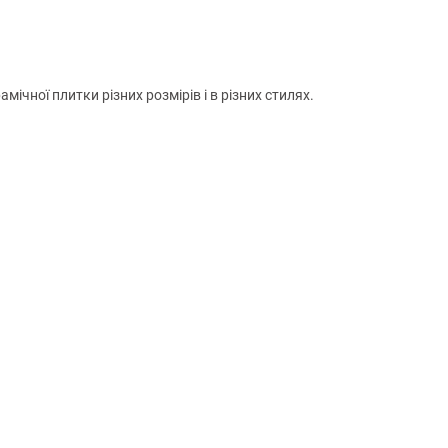
чної плитки різних розмірів і в різних стилях.