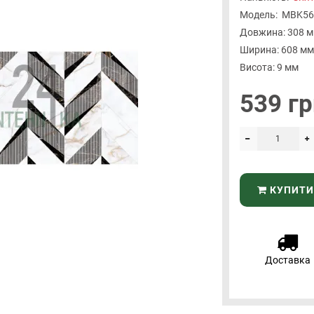
Модель:
MBK56
Довжина: 308 
Ширина: 608 мм
Висота: 9 мм
539 гр
КУПИТИ
Доставка